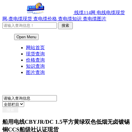
线缆114网 电线电缆现货
网-查电缆现货 查电缆价格 查电缆知识 查电缆图片
Open Menu
网站首页
现货查询
价格查询
知识查询
图片查询
船用电线CBYJR/DC 1.5平方黄绿双色低烟无卤镀锡
铜CCS船级社认证现货