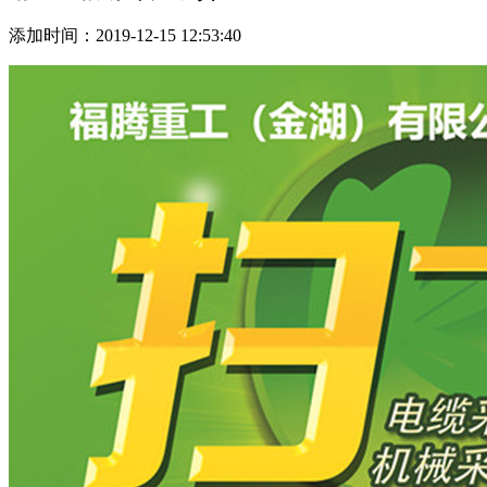
添加时间：2019-12-15 12:53:40