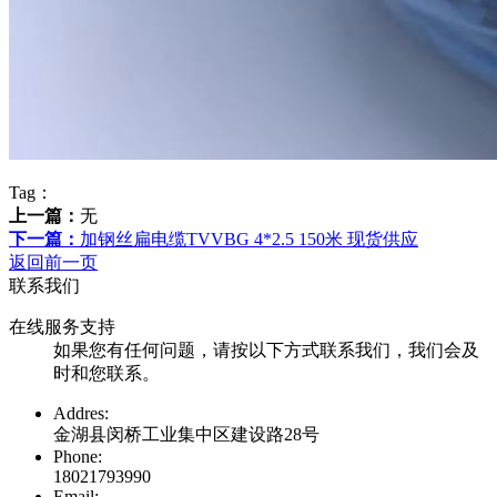
Tag：
上一篇：
无
下一篇：
加钢丝扁电缆TVVBG 4*2.5 150米 现货供应
返回前一页
联系我们
在线服务支持
如果您有任何问题，请按以下方式联系我们，我们会及
时和您联系。
Addres:
金湖县闵桥工业集中区建设路28号
Phone:
18021793990
Email: