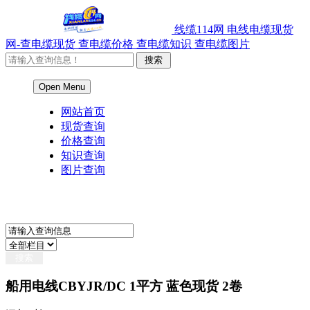
线缆114网 电线电缆现货
网-查电缆现货 查电缆价格 查电缆知识 查电缆图片
Open Menu
网站首页
现货查询
价格查询
知识查询
图片查询
船用电线CBYJR/DC 1平方 蓝色现货 2卷