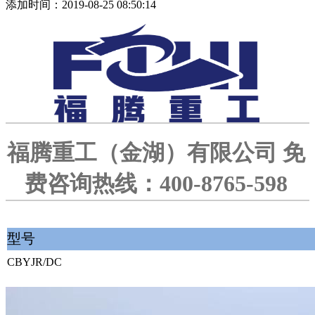
添加时间：2019-08-25 08:50:14
福腾重工（金湖）有限公司 免
费咨询热线：400-8765-598
型号
CBYJR/DC